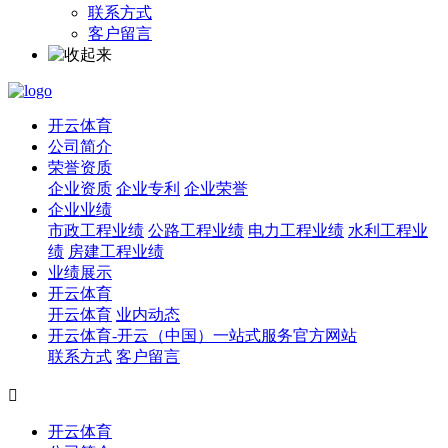
联系方式
客户留言
开云体育
公司简介
荣誉资质
企业资质
企业专利
企业荣誉
企业业绩
市政工程业绩
公路工程业绩
电力工程业绩
水利工程业
绩
房建工程业绩
业绩展示
开云体育
开云体育
业内动态
开云体育-开云（中国）一站式服务官方网站
联系方式
客户留言

开云体育