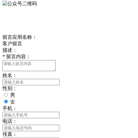
ONLINE MESSAGE
联系方式
留言应用名称：
客户留言
描述：
*
留言内容：
姓名：
性别：
男
女
手机：
电话：
传真：