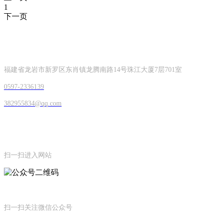
1
下一页
CONTACT INFORMATION
联系方式
福建省龙岩市新罗区东肖镇龙腾南路14号珠江大厦7层701室
0597-2336139
382955834@qq.com
WEBSITE QR CODE
网站二维码
扫一扫进入网站
微信公众号
扫一扫关注微信公众号