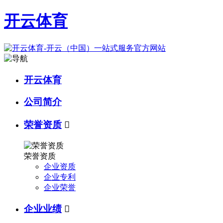
开云体育
开云体育
公司简介
荣誉资质

荣誉资质
企业资质
企业专利
企业荣誉
企业业绩
